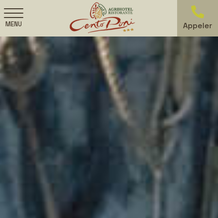
MENU
Appeler