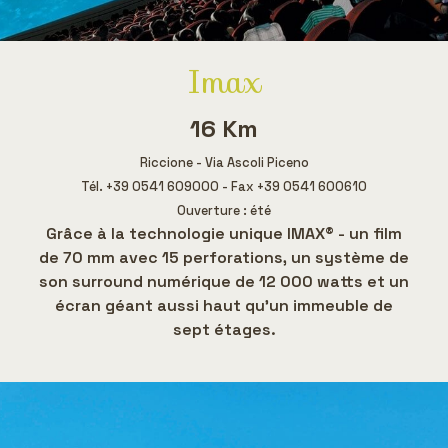
Imax
16 Km
Riccione - Via Ascoli Piceno
Tél. +39 0541 609000 - Fax +39 0541 600610
Ouverture : été
Grâce à la technologie unique IMAX® - un film
de 70 mm avec 15 perforations, un système de
son surround numérique de 12 000 watts et un
écran géant aussi haut qu'un immeuble de
sept étages.