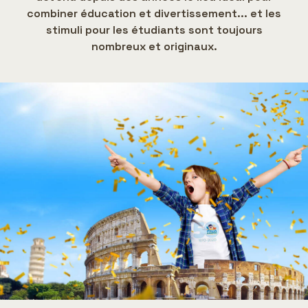
combiner éducation et divertissement... et les
stimuli pour les étudiants sont toujours
nombreux et originaux.