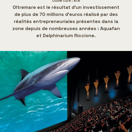
Ouverture : été
Oltremare est le résultat d'un investissement
de plus de 70 millions d'euros réalisé par des
réalités entrepreneuriales présentes dans la
zone depuis de nombreuses années : Aquafan
et Delphinarium Riccione.