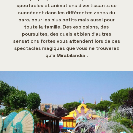
spectacles et animations divertissants se
succèdent dans les différentes zones du
parc, pour les plus petits mais aussi pour
toute la famille. Des explosions, des
poursuites, des duels et bien d'autres
sensations fortes vous attendent lors de ces
spectacles magiques que vous ne trouverez
qu'à Mirabilandia !