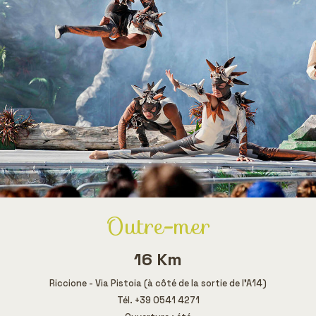
Outre-mer
16 Km
Riccione - Via Pistoia (à côté de la sortie de l'A14)
Tél. +39 0541 4271