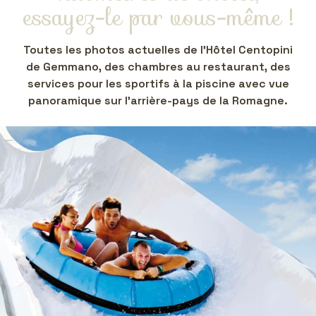
essayez-le par vous-même !
Toutes les photos actuelles de l'Hôtel Centopini
de Gemmano, des chambres au restaurant, des
services pour les sportifs à la piscine avec vue
panoramique sur l'arrière-pays de la Romagne.