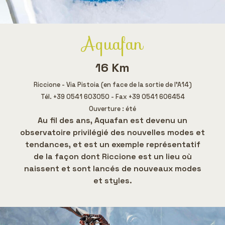
Aquafan
16 Km
Riccione - Via Pistoia (en face de la sortie de l'A14)
Tél. +39 0541 603050 - Fax +39 0541 606454
Ouverture : été
Au fil des ans, Aquafan est devenu un
observatoire privilégié des nouvelles modes et
tendances, et est un exemple représentatif
de la façon dont Riccione est un lieu où
naissent et sont lancés de nouveaux modes
et styles.