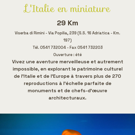
L'Italie en miniature
29 Km
Viserba di Rimini - Via Popilia, 239 (S.S. 16 Adriatica - Km.
197)
Tél. 0541 732004 - Fax 0541 732203
Ouverture : été
Vivez une aventure merveilleuse et autrement
impossible, en explorant le patrimoine culturel
de l'Italie et de l'Europe à travers plus de 270
reproductions à l'échelle parfaite de
monuments et de chefs-d'œuvre
architecturaux.